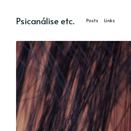
Psicanálise etc.
Posts
Links