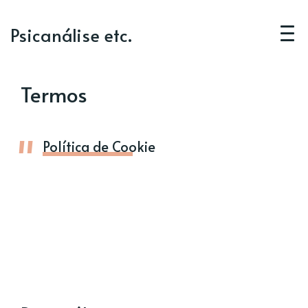
Psicanálise etc.
Termos
Política de Cookie