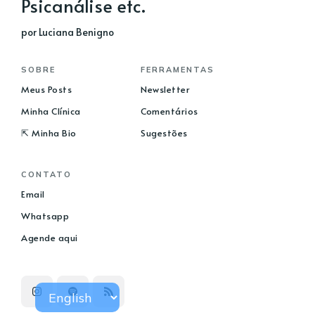
Psicanálise etc.
por Luciana Benigno
SOBRE
FERRAMENTAS
Meus Posts
Newsletter
Minha Clínica
Comentários
⇱ Minha Bio
Sugestões
CONTATO
Email
Whatsapp
Agende aqui