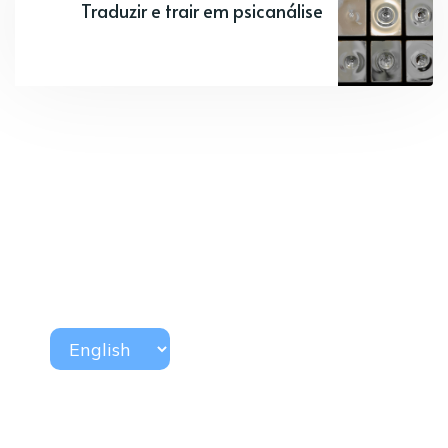
Traduzir e trair em psicanálise