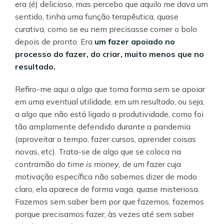
era (é) delicioso, mas percebo que aquilo me dava um
sentido, tinha uma função terapêutica, quase
curativa, como se eu nem precisasse comer o bolo
depois de pronto. Era
um fazer apoiado no
processo do fazer, do criar, muito menos que no
resultado.
Refiro-me aqui a algo que toma forma sem se apoiar
em uma eventual utilidade, em um resultado, ou seja,
a algo que não está ligado a produtividade, como foi
tão amplamente defendido durante a pandemia
(aproveitar o tempo, fazer cursos, aprender coisas
novas, etc). Trata-se de algo que se coloca na
contramão do
time is money,
de um fazer cuja
motivação específica não sabemos dizer de modo
claro, ela aparece de forma vaga, quase misteriosa.
Fazemos sem saber bem por que fazemos, fazemos
porque precisamos fazer, às vezes até sem saber