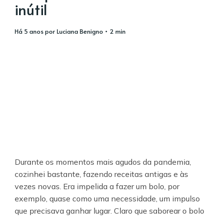
inútil
há 5 anos
por
Luciana Benigno
• 2 min
Durante os momentos mais agudos da pandemia,
cozinhei bastante, fazendo receitas antigas e às
vezes novas. Era impelida a fazer um bolo, por
exemplo, quase como uma necessidade, um impulso
que precisava ganhar lugar. Claro que saborear o bolo