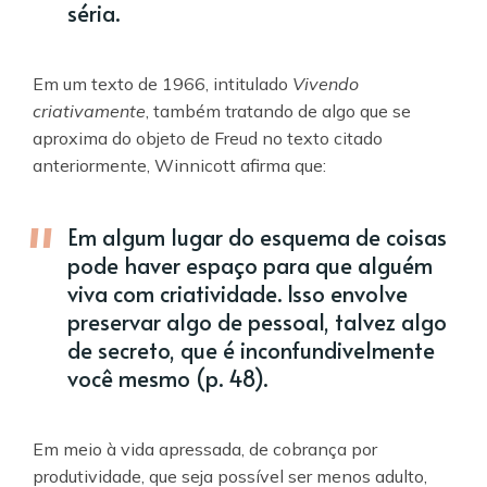
séria.
Em um texto de 1966, intitulado
Vivendo
criativamente
, também tratando de algo que se
aproxima do objeto de Freud no texto citado
anteriormente, Winnicott afirma que:
Em algum lugar do esquema de coisas
pode haver espaço para que alguém
viva com criatividade. Isso envolve
preservar algo de pessoal, talvez algo
de secreto, que é inconfundivelmente
você mesmo (p. 48).
Em meio à vida apressada, de cobrança por
produtividade, que seja possível ser menos adulto,