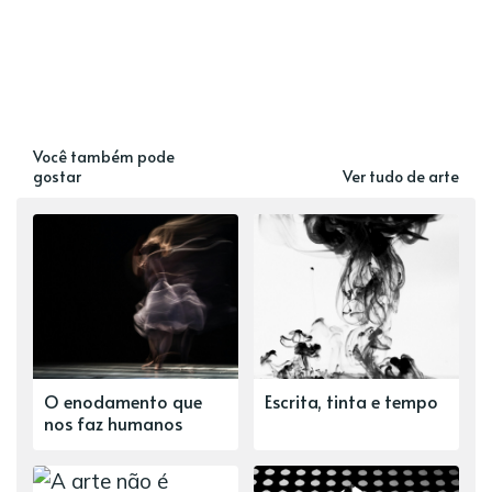
Você também pode
gostar
Ver tudo de arte
O enodamento que
Escrita, tinta e tempo
nos faz humanos