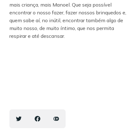
mais criança, mais Manoel. Que seja possível
encontrar o nosso fazer, fazer nossos brinquedos e,
quem sabe aí, no inútil, encontrar também algo de
muito nosso, de muito íntimo, que nos permita
respirar e até descansar.