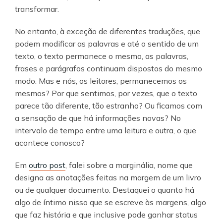
transformar.
No entanto, à exceção de diferentes traduções, que
podem modificar as palavras e até o sentido de um
texto, o texto permanece o mesmo, as palavras,
frases e parágrafos continuam dispostos do mesmo
modo. Mas e nós, os leitores, permanecemos os
mesmos? Por que sentimos, por vezes, que o texto
parece tão diferente, tão estranho? Ou ficamos com
a sensação de que há informações novas? No
intervalo de tempo entre uma leitura e outra, o que
acontece conosco?
Em
outro post
, falei sobre a marginália, nome que
designa as anotações feitas na margem de um livro
ou de qualquer documento. Destaquei o quanto há
algo de íntimo nisso que se escreve às margens, algo
que faz história e que inclusive pode ganhar status