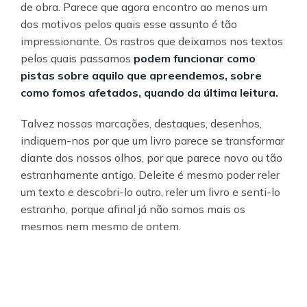
de obra. Parece que agora encontro ao menos um
dos motivos pelos quais esse assunto é tão
impressionante. Os rastros que deixamos nos textos
pelos quais passamos
podem funcionar como
pistas sobre aquilo que apreendemos, sobre
como fomos afetados, quando da última leitura.
Talvez nossas marcações, destaques, desenhos,
indiquem-nos por que um livro parece se transformar
diante dos nossos olhos, por que parece novo ou tão
estranhamente antigo. Deleite é mesmo poder reler
um texto e descobri-lo outro, reler um livro e senti-lo
estranho, porque afinal já não somos mais os
mesmos nem mesmo de ontem.