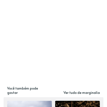
Você também pode
gostar
Ver tudo de marginalia