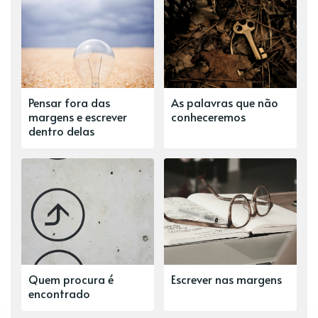
Pensar fora das
As palavras que não
margens e escrever
conheceremos
dentro delas
Quem procura é
Escrever nas margens
encontrado