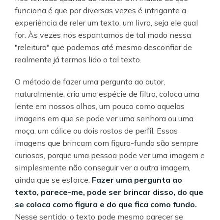
funciona é que por diversas vezes é intrigante a
experiência de reler um texto, um livro, seja ele qual
for. Às vezes nos espantamos de tal modo nessa
"releitura" que podemos até mesmo desconfiar de
realmente já termos lido o tal texto.
O método de fazer uma pergunta ao autor,
naturalmente, cria uma espécie de filtro, coloca uma
lente em nossos olhos, um pouco como aquelas
imagens em que se pode ver uma senhora ou uma
moça, um cálice ou dois rostos de perfil. Essas
imagens que brincam com figura-fundo são sempre
curiosas, porque uma pessoa pode ver uma imagem e
simplesmente não conseguir ver a outra imagem,
ainda que se esforce.
Fazer uma pergunta ao
texto, parece-me, pode ser brincar disso, do que
se coloca como figura e do que fica como fundo.
Nesse sentido, o texto pode mesmo parecer se