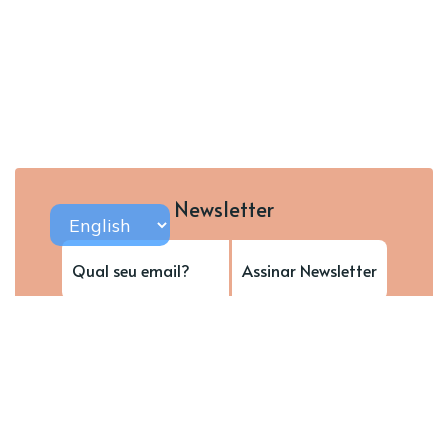
Newsletter
Assinar Newsletter