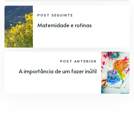
POST SEGUINTE
Maternidade e rotinas
POST ANTERIOR
A importância de um fazer inútil