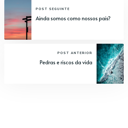
POST SEGUINTE
Ainda somos como nossos pais?
POST ANTERIOR
Pedras e riscos da vida