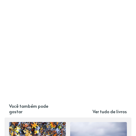
Você também pode
gostar
Ver tudo de livros