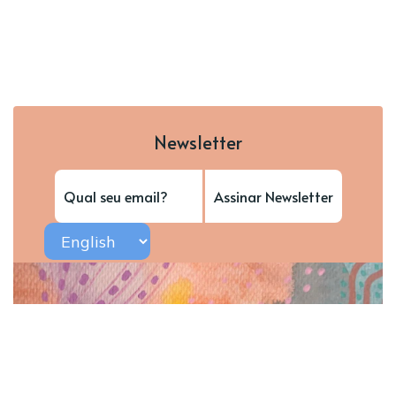
Newsletter
Assinar Newsletter