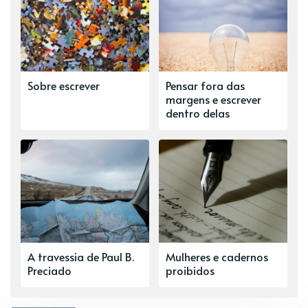
Sobre escrever
Pensar fora das
margens e escrever
dentro delas
A travessia de Paul B.
Mulheres e cadernos
Preciado
proibidos