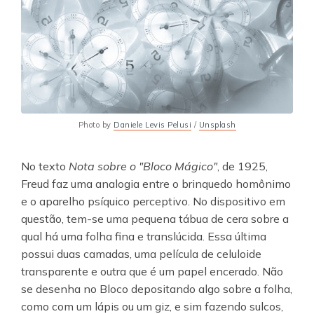
Photo by
Daniele Levis Pelusi
/
Unsplash
No texto
Nota sobre o "Bloco Mágico"
, de 1925,
Freud faz uma analogia entre o brinquedo homônimo
e o aparelho psíquico perceptivo. No dispositivo em
questão, tem-se uma pequena tábua de cera sobre a
qual há uma folha fina e translúcida. Essa última
possui duas camadas, uma película de celuloide
transparente e outra que é um papel encerado. Não
se desenha no Bloco depositando algo sobre a folha,
como com um lápis ou um giz, e sim fazendo sulcos,