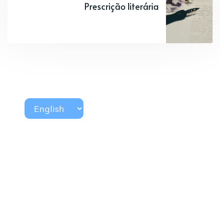
Prescrição literária