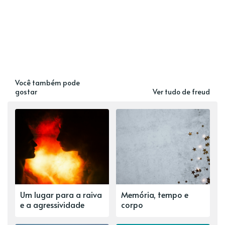
Você também pode
gostar
Ver tudo de freud
Um lugar para a raiva
Memória, tempo e
e a agressividade
corpo