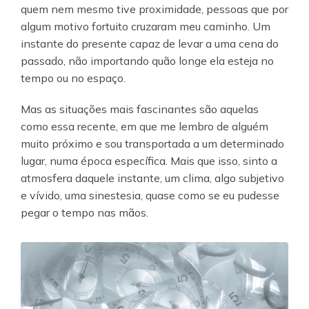
quem nem mesmo tive proximidade, pessoas que por
algum motivo fortuito cruzaram meu caminho. Um
instante do presente capaz de levar a uma cena do
passado, não importando quão longe ela esteja no
tempo ou no espaço.
Mas as situações mais fascinantes são aquelas
como essa recente, em que me lembro de alguém
muito próximo e sou transportada a um determinado
lugar, numa época específica. Mais que isso, sinto a
atmosfera daquele instante, um clima, algo subjetivo
e vívido, uma sinestesia, quase como se eu pudesse
pegar o tempo nas mãos.