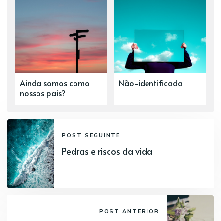
Ainda somos como
Não-identificada
nossos pais?
POST SEGUINTE
Pedras e riscos da vida
POST ANTERIOR