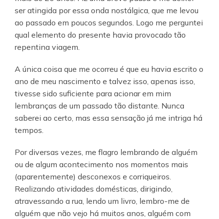
ser atingida por essa onda nostálgica, que me levou
ao passado em poucos segundos. Logo me perguntei
qual elemento do presente havia provocado tão
repentina viagem.
A única coisa que me ocorreu é que eu havia escrito o
ano de meu nascimento e talvez isso, apenas isso,
tivesse sido suficiente para acionar em mim
lembranças de um passado tão distante. Nunca
saberei ao certo, mas essa sensação já me intriga há
tempos.
Por diversas vezes, me flagro lembrando de alguém
ou de algum acontecimento nos momentos mais
(aparentemente) desconexos e corriqueiros.
Realizando atividades domésticas, dirigindo,
atravessando a rua, lendo um livro, lembro-me de
alguém que não vejo há muitos anos, alguém com