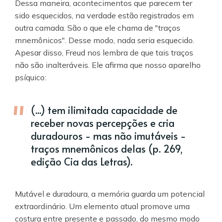
Dessa maneira, acontecimentos que parecem ter
sido esquecidos, na verdade estão registrados em
outra camada. São o que ele chama de "traços
mnemônicos". Desse modo, nada seria esquecido.
Apesar disso, Freud nos lembra de que tais traços
não são inalteráveis. Ele afirma que nosso aparelho
psíquico:
(...) tem ilimitada capacidade de
receber novas percepções e cria
duradouros - mas não imutáveis -
traços mnemônicos delas (p. 269,
edição Cia das Letras).
Mutável e duradoura, a memória guarda um potencial
extraordinário. Um elemento atual promove uma
costura entre presente e passado, do mesmo modo