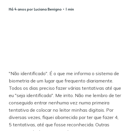
há 4 anos
por
Luciana Benigno
• 1 min
"Não identificado". É o que me informa o sistema de
biometria de um lugar que frequento diariamente.
Todos os dias preciso fazer várias tentativas até que
eu "seja identificada". Me irrito. Não me lembro de ter
conseguido entrar nenhuma vez numa primeira
tentativa de colocar no leitor minhas digitais. Por
diversas vezes, fiquei aborrecida por ter que fazer 4,
5 tentativas, até que fosse reconhecida. Outras