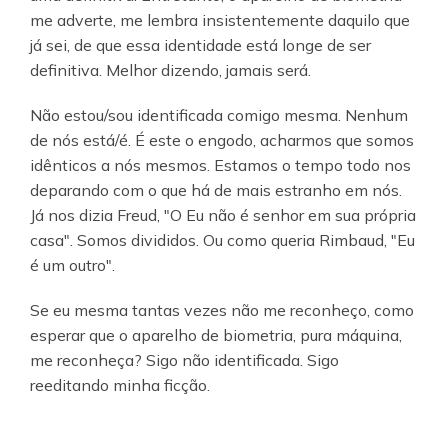
me adverte, me lembra insistentemente daquilo que
já sei, de que essa identidade está longe de ser
definitiva. Melhor dizendo, jamais será.
Não estou/sou identificada comigo mesma. Nenhum
de nós está/é. É este o engodo, acharmos que somos
idênticos a nós mesmos. Estamos o tempo todo nos
deparando com o que há de mais estranho em nós.
Já nos dizia Freud, "O Eu não é senhor em sua própria
casa". Somos divididos. Ou como queria Rimbaud, "Eu
é um outro".
Se eu mesma tantas vezes não me reconheço, como
esperar que o aparelho de biometria, pura máquina,
me reconheça? Sigo não identificada. Sigo
reeditando minha ficção.