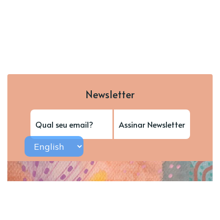
Newsletter
Assinar Newsletter